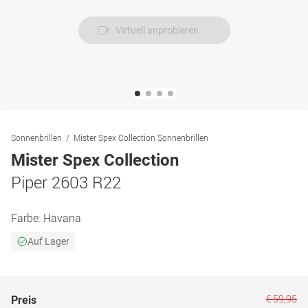
Virtuell anprobieren
Sonnenbrillen
Mister Spex Collection Sonnenbrillen
Mister Spex Collection
Piper 2603 R22
Farbe:
Havana
Auf Lager
€ 59,95
Preis