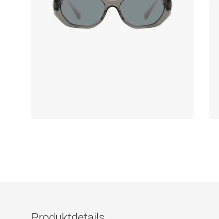
Produktdetails