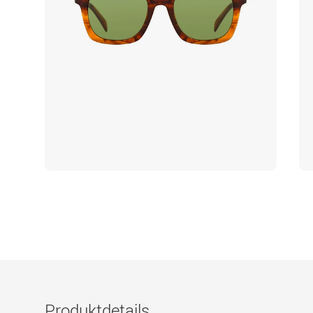
Produktdetails