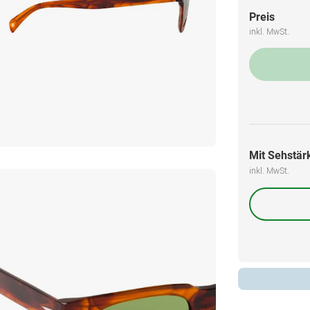
Preis
inkl. MwSt.
Mit Sehstärk
inkl. MwSt.