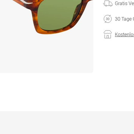
Gratis V
30 Tage 
Kostenlo