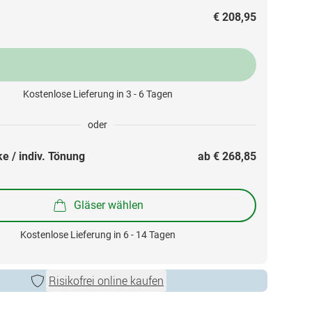
€ 208,95
Kostenlose Lieferung in 3 - 6 Tagen
oder
e / indiv. Tönung
ab 
€ 268,85
Gläser wählen
Kostenlose Lieferung in 6 - 14 Tagen
Risikofrei online kaufen