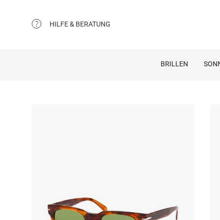
HILFE & BERATUNG
BRILLEN
SON