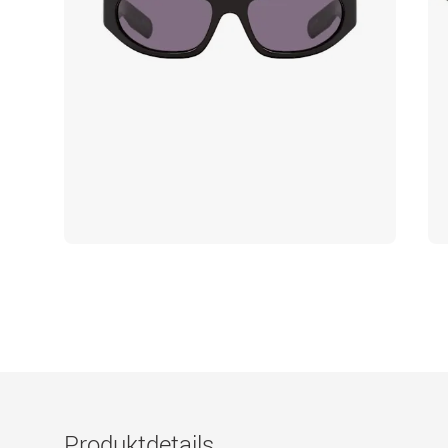
Produktdetails