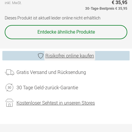
€ 35,95
inkl. MwSt.
30-Tage-Bestpreis
€ 35,95
Dieses Produkt ist aktuell leider online nicht erhältlich
Entdecke ähnliche Produkte
Risikofrei online kaufen
Gratis Versand und Rücksendung
30 Tage Geld-zurück-Garantie
Kostenloser Sehtest in unseren Stores