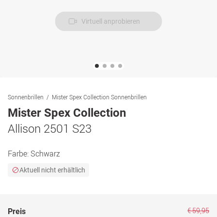
Virtuell anprobieren
Sonnenbrillen
Mister Spex Collection Sonnenbrillen
Mister Spex Collection
Allison 2501 S23
Farbe:
Schwarz
Aktuell nicht erhältlich
€ 59,95
Preis