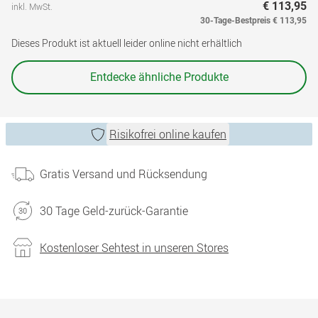
€ 113,95
inkl. MwSt.
30-Tage-Bestpreis
€ 113,95
Dieses Produkt ist aktuell leider online nicht erhältlich
Entdecke ähnliche Produkte
Risikofrei online kaufen
Gratis Versand und Rücksendung
30 Tage Geld-zurück-Garantie
Kostenloser Sehtest in unseren Stores