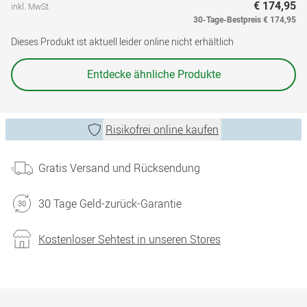
€ 174,95
inkl. MwSt.
30-Tage-Bestpreis
€ 174,95
Dieses Produkt ist aktuell leider online nicht erhältlich
Entdecke ähnliche Produkte
Risikofrei online kaufen
Gratis Versand und Rücksendung
30 Tage Geld-zurück-Garantie
Kostenloser Sehtest in unseren Stores