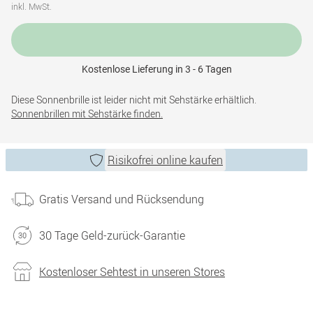
inkl. MwSt.
Kostenlose Lieferung in 3 - 6 Tagen
Diese Sonnenbrille ist leider nicht mit Sehstärke erhältlich.
Sonnenbrillen mit Sehstärke finden.
Risikofrei online kaufen
Gratis Versand und Rücksendung
30 Tage Geld-zurück-Garantie
Kostenloser Sehtest in unseren Stores