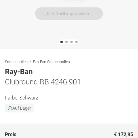
Virtuell anprobieren
Sonnenbrillen
Ray-Ban Sonnenbrillen
Ray-Ban
Clubround RB 4246 901
Farbe:
Schwarz
Auf Lager
Preis
€ 172,95