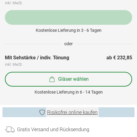
inkl. MwSt.
Kostenlose Lieferung in 3 - 6 Tagen
oder
Mit Sehstärke / indiv. Tönung
ab 
€ 232,85
inkl. MwSt.
Gläser wählen
Kostenlose Lieferung in 6 - 14 Tagen
Risikofrei online kaufen
Gratis Versand und Rücksendung