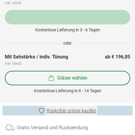
inkl. MwSt.
Kostenlose Lieferung in 3 - 6 Tagen
oder
Mit Sehstärke / indiv. Tönung
ab 
€ 196,85
inkl. MwSt.
Gläser wählen
Kostenlose Lieferung in 6 - 14 Tagen
Risikofrei online kaufen
Gratis Versand und Rücksendung