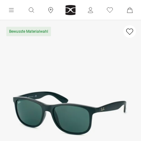
Bewusste Materialwahl