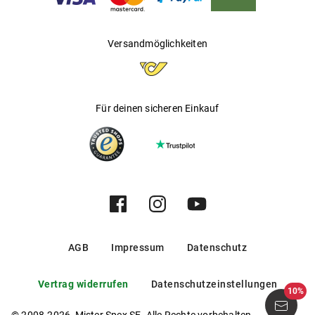
Versandmöglichkeiten
Für deinen sicheren Einkauf
AGB
Impressum
Datenschutz
Vertrag widerrufen
Datenschutzeinstellungen
10%