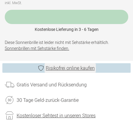
inkl. MwSt.
Kostenlose Lieferung in 3 - 6 Tagen
Diese Sonnenbrille ist leider nicht mit Sehstärke erhältlich.
Sonnenbrillen mit Sehstärke finden.
Risikofrei online kaufen
Gratis Versand und Rücksendung
30 Tage Geld-zurück-Garantie
Kostenloser Sehtest in unseren Stores