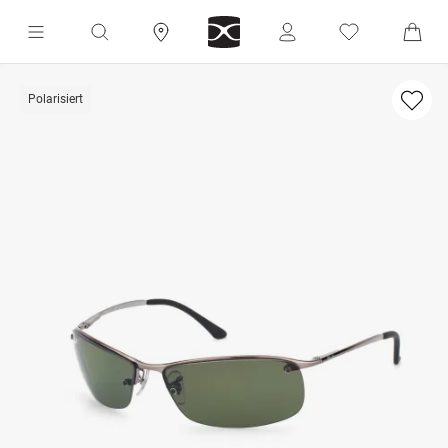
Polarisiert