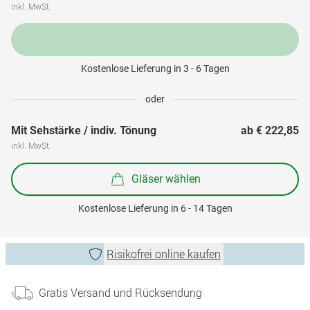
inkl. MwSt.
Kostenlose Lieferung in 3 - 6 Tagen
oder
Mit Sehstärke / indiv. Tönung
ab 
€ 222,85
inkl. MwSt.
Gläser wählen
Kostenlose Lieferung in 6 - 14 Tagen
Risikofrei online kaufen
Gratis Versand und Rücksendung