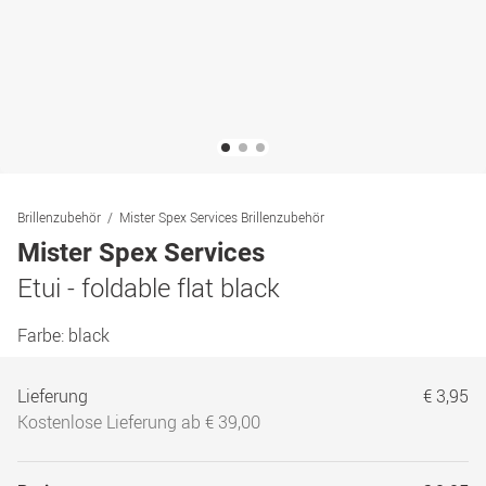
Brillenzubehör
Mister Spex Services Brillenzubehör
Mister Spex Services
Etui - foldable flat black
Farbe:
black
Lieferung
€ 3,95
Kostenlose Lieferung ab € 39,00