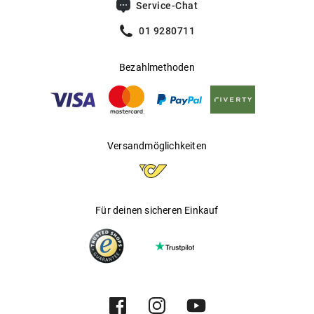
Service-Chat
01 9280711
Bezahlmethoden
Versandmöglichkeiten
Für deinen sicheren Einkauf