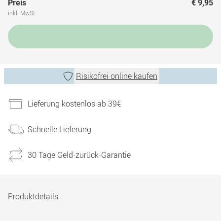
Preis
€ 9,95
inkl. MwSt.
Risikofrei online kaufen
Lieferung kostenlos ab 39€
Schnelle Lieferung
30 Tage Geld-zurück-Garantie
Produktdetails