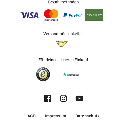
Bezahlmethoden
Versandmöglichkeiten
Für deinen sicheren Einkauf
AGB
Impressum
Datenschutz