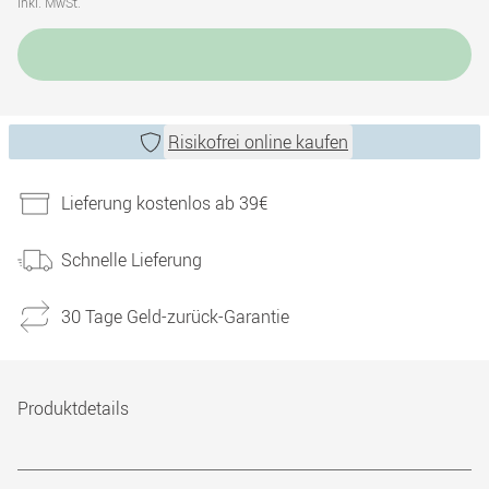
inkl. MwSt.
Risikofrei online kaufen
Lieferung kostenlos ab 39€
Schnelle Lieferung
30 Tage Geld-zurück-Garantie
Produktdetails