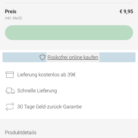
Preis
€ 9,95
inkl. MwSt.
Risikofrei online kaufen
Lieferung kostenlos ab 39€
Schnelle Lieferung
30 Tage Geld-zurück-Garantie
Produktdetails