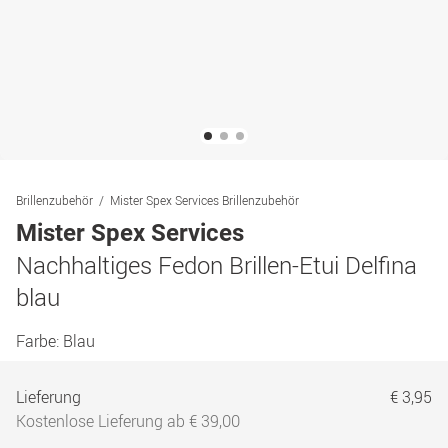
Brillenzubehör
Mister Spex Services Brillenzubehör
Mister Spex Services
Nachhaltiges Fedon Brillen-Etui Delfina
blau
Farbe:
Blau
Lieferung
€ 3,95
Kostenlose Lieferung ab € 39,00