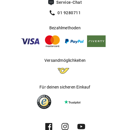
Service-Chat
01 9280711
Bezahlmethoden
Versandmöglichkeiten
Für deinen sicheren Einkauf