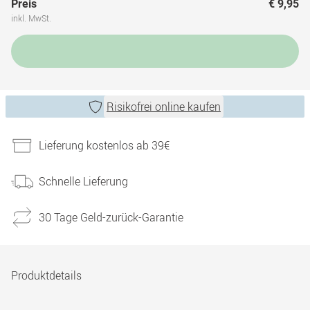
Preis
€ 9,95
inkl. MwSt.
Risikofrei online kaufen
Lieferung kostenlos ab 39€
Schnelle Lieferung
30 Tage Geld-zurück-Garantie
Produktdetails