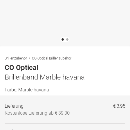
Brillenzubehör
CO Optical Brillenzubehör
CO Optical
Brillenband Marble havana
Farbe:
Marble havana
Lieferung
€ 3,95
Kostenlose Lieferung ab € 39,00