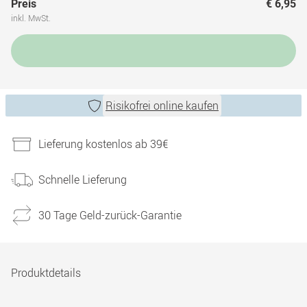
Preis
€ 6,95
inkl. MwSt.
Risikofrei online kaufen
Lieferung kostenlos ab 39€
Schnelle Lieferung
30 Tage Geld-zurück-Garantie
Produktdetails