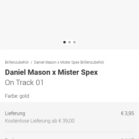
Brillenzubehör
Daniel Mason x Mister Spex Brillenzubehör
Daniel Mason x Mister Spex
On Track 01
Farbe:
gold
Lieferung
€ 3,95
Kostenlose Lieferung ab € 39,00