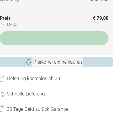
Preis
€ 79,00
inkl. MwSt.
Risikofrei online kaufen
Lieferung kostenlos ab 39€
Schnelle Lieferung
30 Tage Geld-zurück-Garantie