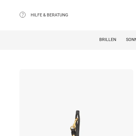
HILFE & BERATUNG
BRILLEN
SON