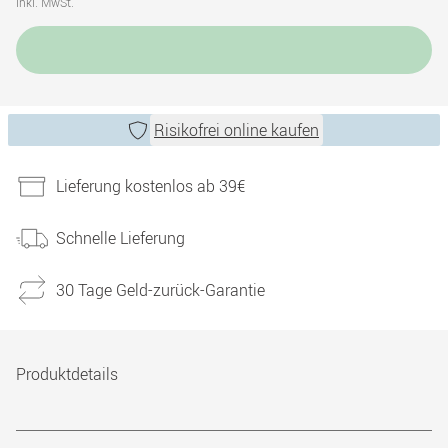
inkl. MwSt.
Risikofrei online kaufen
Lieferung kostenlos ab 39€
Schnelle Lieferung
30 Tage Geld-zurück-Garantie
Produktdetails