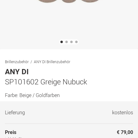
Brillenzubehör
ANY DI Brillenzubehör
ANY DI
SP101602 Greige Nubuck
Farbe:
Beige / Goldfarben
Lieferung
kostenlos
Preis
€ 79,00