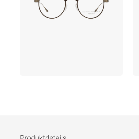
Produktdetails