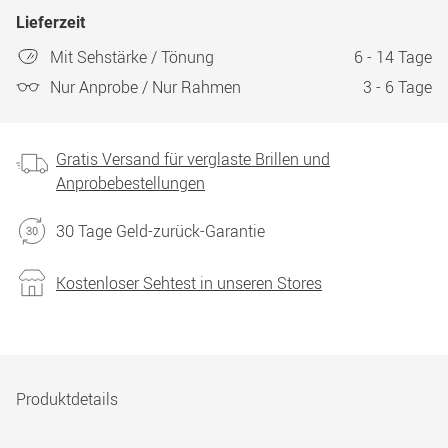
Lieferzeit
Mit Sehstärke / Tönung
6 - 14 Tage
Nur Anprobe / Nur Rahmen
3 - 6 Tage
Gratis Versand für verglaste Brillen und
Anprobebestellungen
30 Tage Geld-zurück-Garantie
Kostenloser Sehtest in unseren Stores
Produktdetails