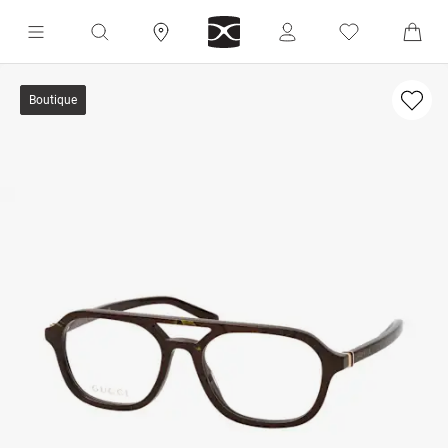
Boutique