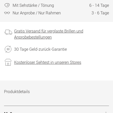
Mit Sehstärke / Tönung
6 - 14 Tage
Nur Anprobe / Nur Rahmen
3 - 6 Tage
Gratis Versand für verglaste Brillen und
Anprobebestellungen
30 Tage Geld-zurück-Garantie
Kostenloser Sehtest in unseren Stores
Produktdetails