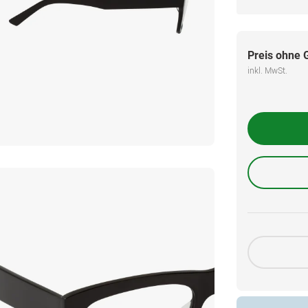
Preis ohne 
inkl. MwSt.