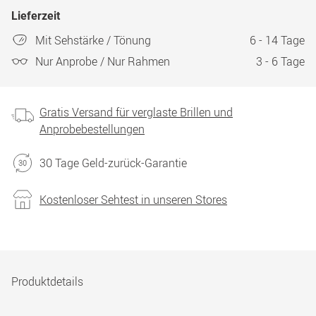
Lieferzeit
Mit Sehstärke / Tönung
6 - 14 Tage
Nur Anprobe / Nur Rahmen
3 - 6 Tage
Gratis Versand für verglaste Brillen und
Anprobebestellungen
30 Tage Geld-zurück-Garantie
Kostenloser Sehtest in unseren Stores
Produktdetails