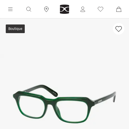
Boutique