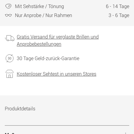
Mit Sehstärke / Tönung
6 - 14 Tage
Nur Anprobe / Nur Rahmen
3 - 6 Tage
Gratis Versand für verglaste Brillen und
Anprobebestellungen
30 Tage Geld-zurück-Garantie
Kostenloser Sehtest in unseren Stores
Produktdetails