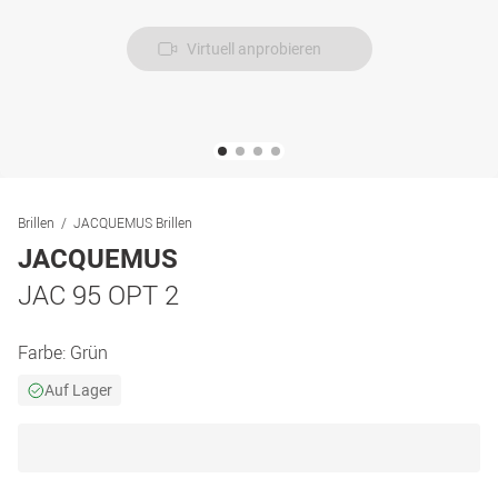
Virtuell anprobieren
Brillen
JACQUEMUS Brillen
JACQUEMUS
JAC 95 OPT 2
Farbe:
Grün
Auf Lager