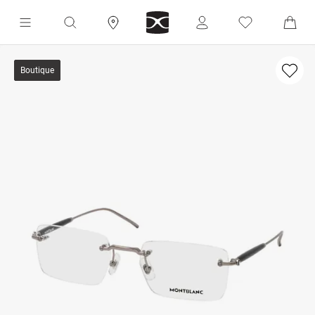
Boutique