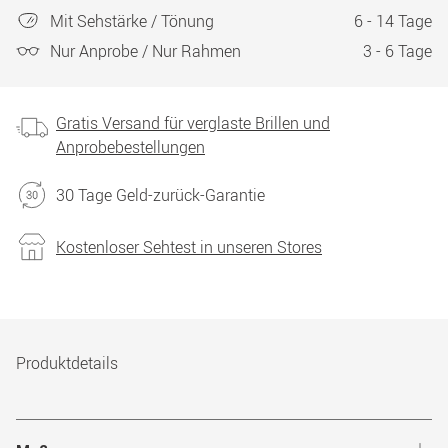
Mit Sehstärke / Tönung
6 - 14 Tage
Nur Anprobe / Nur Rahmen
3 - 6 Tage
Gratis Versand für verglaste Brillen und
Anprobebestellungen
30 Tage Geld-zurück-Garantie
Kostenloser Sehtest in unseren Stores
Produktdetails