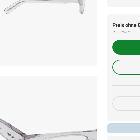
Preis ohne 
inkl. MwSt.