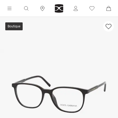
Boutique