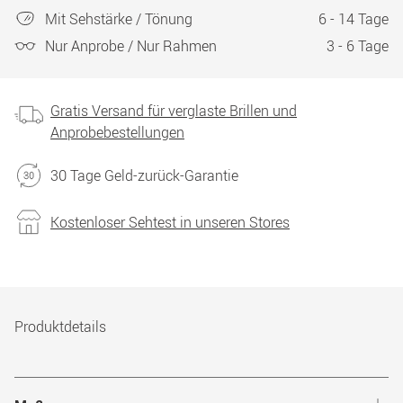
Mit Sehstärke / Tönung
6 - 14 Tage
Nur Anprobe / Nur Rahmen
3 - 6 Tage
Gratis Versand für verglaste Brillen und
Anprobebestellungen
30 Tage Geld-zurück-Garantie
Kostenloser Sehtest in unseren Stores
Produktdetails