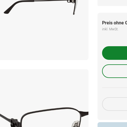
Preis ohne 
inkl. MwSt.