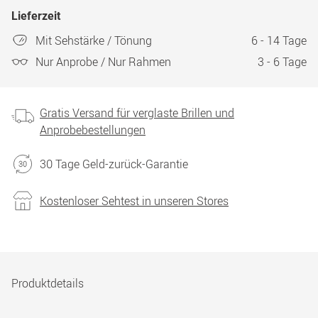
Lieferzeit
Mit Sehstärke / Tönung
6 - 14 Tage
Nur Anprobe / Nur Rahmen
3 - 6 Tage
Gratis Versand für verglaste Brillen und
Anprobebestellungen
30 Tage Geld-zurück-Garantie
Kostenloser Sehtest in unseren Stores
Produktdetails