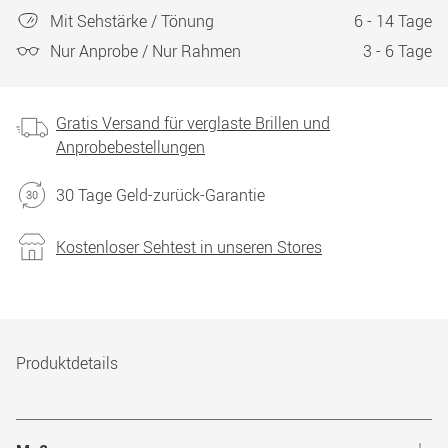
Mit Sehstärke / Tönung
6 - 14 Tage
Nur Anprobe / Nur Rahmen
3 - 6 Tage
Gratis Versand für verglaste Brillen und
Anprobebestellungen
30 Tage Geld-zurück-Garantie
Kostenloser Sehtest in unseren Stores
Produktdetails