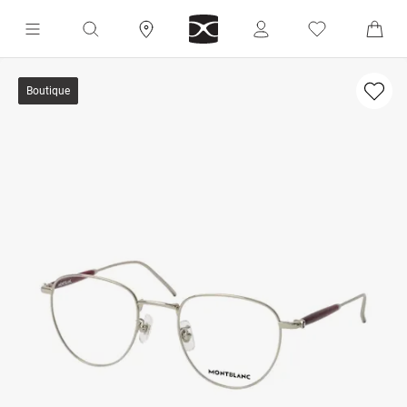
Boutique