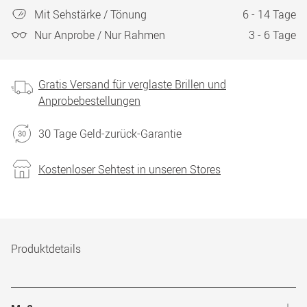
Mit Sehstärke / Tönung
6 - 14 Tage
Nur Anprobe / Nur Rahmen
3 - 6 Tage
Gratis Versand für verglaste Brillen und
Anprobebestellungen
30 Tage Geld-zurück-Garantie
Kostenloser Sehtest in unseren Stores
Produktdetails