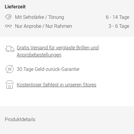
Lieferzeit
Mit Sehstärke / Tönung
6 - 14 Tage
Nur Anprobe / Nur Rahmen
3 - 6 Tage
Gratis Versand für verglaste Brillen und
Anprobebestellungen
30 Tage Geld-zurück-Garantie
Kostenloser Sehtest in unseren Stores
Produktdetails