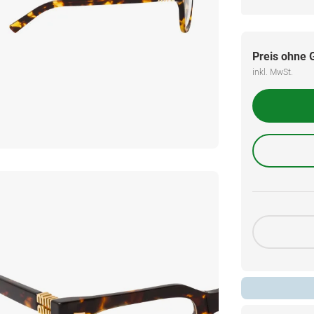
Preis ohne 
inkl. MwSt.