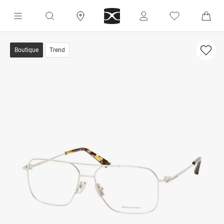
Boutique
Trend