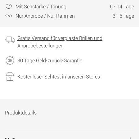
Mit Sehstärke / Tönung
6 - 14 Tage
Nur Anprobe / Nur Rahmen
3 - 6 Tage
Gratis Versand für verglaste Brillen und
Anprobebestellungen
30 Tage Geld-zurück-Garantie
Kostenloser Sehtest in unseren Stores
Produktdetails