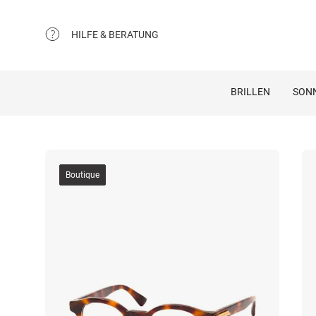
HILFE & BERATUNG
BRILLEN
SON
Boutique