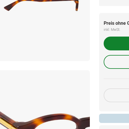
Preis ohne 
inkl. MwSt.