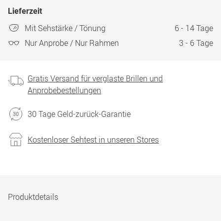
Lieferzeit
Mit Sehstärke / Tönung
6 - 14 Tage
Nur Anprobe / Nur Rahmen
3 - 6 Tage
Gratis Versand für verglaste Brillen und
Anprobebestellungen
30 Tage Geld-zurück-Garantie
Kostenloser Sehtest in unseren Stores
Produktdetails