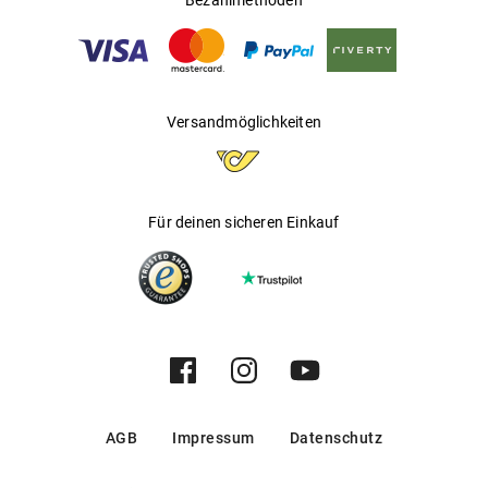
Bezahlmethoden
Versandmöglichkeiten
Für deinen sicheren Einkauf
AGB
Impressum
Datenschutz