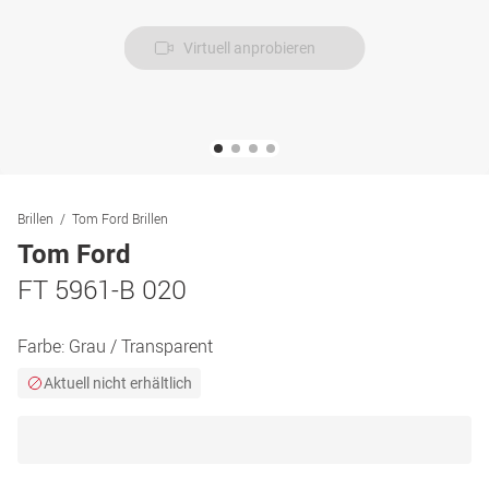
Virtuell anprobieren
Brillen
Tom Ford Brillen
Tom Ford
FT 5961-B 020
Farbe:
Grau / Transparent
Aktuell nicht erhältlich