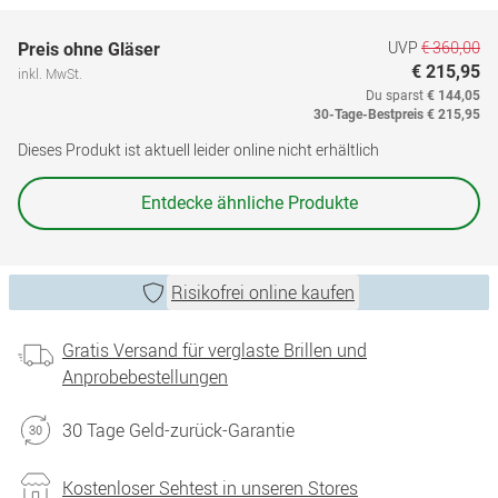
UVP
€ 360,00
Preis ohne Gläser
€ 215,95
inkl. MwSt.
Du sparst
€ 144,05
30-Tage-Bestpreis
€ 215,95
Dieses Produkt ist aktuell leider online nicht erhältlich
Entdecke ähnliche Produkte
Risikofrei online kaufen
Gratis Versand für verglaste Brillen und
Anprobebestellungen
30 Tage Geld-zurück-Garantie
Kostenloser Sehtest in unseren Stores