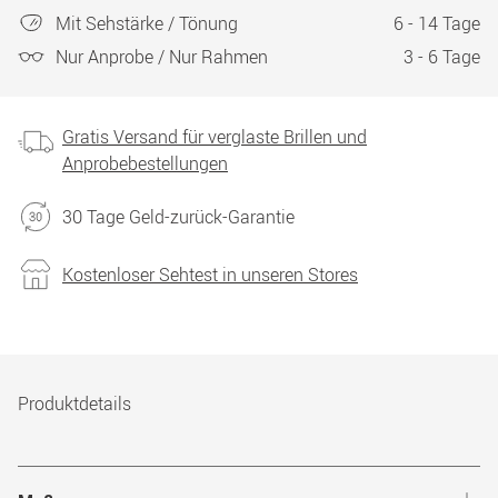
Mit Sehstärke / Tönung
6 - 14 Tage
Nur Anprobe / Nur Rahmen
3 - 6 Tage
Gratis Versand für verglaste Brillen und
Anprobebestellungen
30 Tage Geld-zurück-Garantie
Kostenloser Sehtest in unseren Stores
Produktdetails