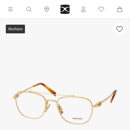
Boutique