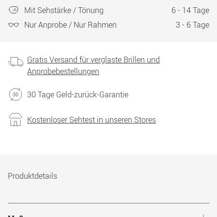
Mit Sehstärke / Tönung
6 - 14 Tage
Nur Anprobe / Nur Rahmen
3 - 6 Tage
Gratis Versand für verglaste Brillen und
Anprobebestellungen
30 Tage Geld-zurück-Garantie
Kostenloser Sehtest in unseren Stores
Produktdetails