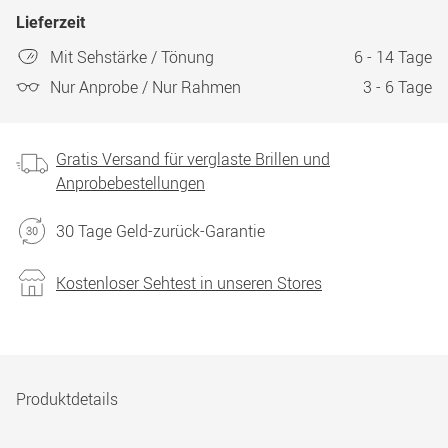
Lieferzeit
Mit Sehstärke / Tönung
6 - 14 Tage
Nur Anprobe / Nur Rahmen
3 - 6 Tage
Gratis Versand für verglaste Brillen und
Anprobebestellungen
30 Tage Geld-zurück-Garantie
Kostenloser Sehtest in unseren Stores
Produktdetails