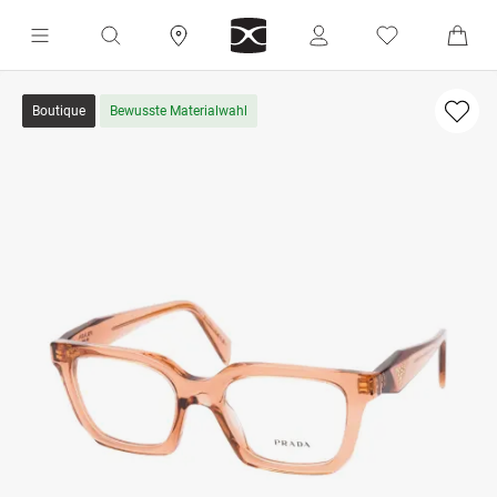
Boutique
Bewusste Materialwahl