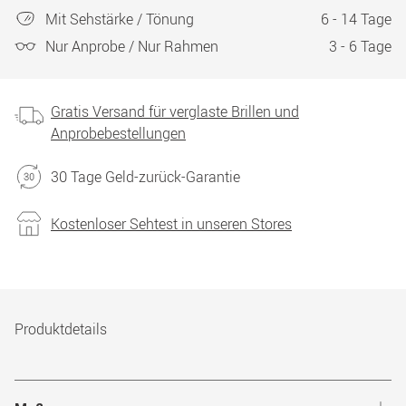
Mit Sehstärke / Tönung
6 - 14 Tage
Nur Anprobe / Nur Rahmen
3 - 6 Tage
Gratis Versand für verglaste Brillen und
Anprobebestellungen
30 Tage Geld-zurück-Garantie
Kostenloser Sehtest in unseren Stores
Produktdetails