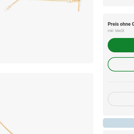
Preis ohne 
inkl. MwSt.