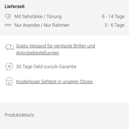
Lieferzeit
Mit Sehstärke / Tönung
6 - 14 Tage
Nur Anprobe / Nur Rahmen
3 - 6 Tage
Gratis Versand für verglaste Brillen und
Anprobebestellungen
30 Tage Geld-zurück-Garantie
Kostenloser Sehtest in unseren Stores
Produktdetails