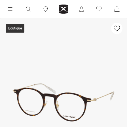
Boutique