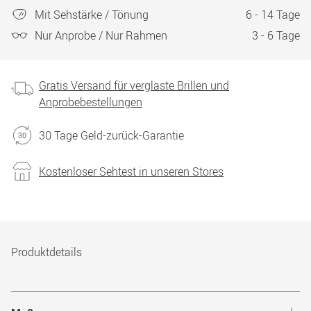
Mit Sehstärke / Tönung
6 - 14 Tage
Nur Anprobe / Nur Rahmen
3 - 6 Tage
Gratis Versand für verglaste Brillen und
Anprobebestellungen
30 Tage Geld-zurück-Garantie
Kostenloser Sehtest in unseren Stores
Produktdetails