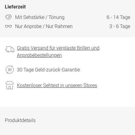
Lieferzeit
Mit Sehstärke / Tönung
6 - 14 Tage
Nur Anprobe / Nur Rahmen
3 - 6 Tage
Gratis Versand für verglaste Brillen und
Anprobebestellungen
30 Tage Geld-zurück-Garantie
Kostenloser Sehtest in unseren Stores
Produktdetails