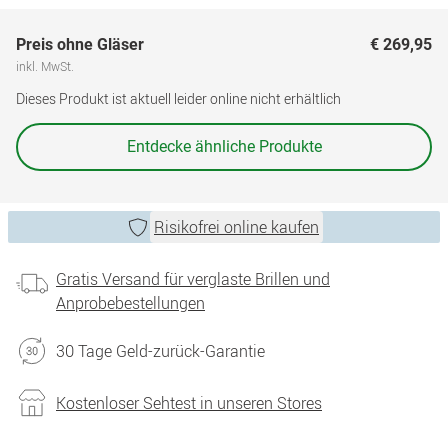
Preis ohne Gläser
€ 269,95
inkl. MwSt.
Dieses Produkt ist aktuell leider online nicht erhältlich
Entdecke ähnliche Produkte
Risikofrei online kaufen
Gratis Versand für verglaste Brillen und
Anprobebestellungen
30 Tage Geld-zurück-Garantie
Kostenloser Sehtest in unseren Stores