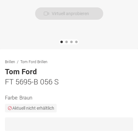
Virtuell anprobieren
Brillen
Tom Ford Brillen
Tom Ford
FT 5695-B 056 S
Farbe:
Braun
Aktuell nicht erhältlich