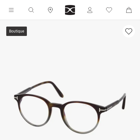
Boutique