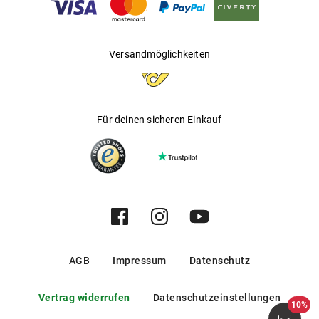
Versandmöglichkeiten
Für deinen sicheren Einkauf
AGB
Impressum
Datenschutz
Vertrag widerrufen
Datenschutzeinstellungen
10%