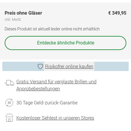
Preis ohne Gläser
€ 349,95
inkl. MwSt.
Dieses Produkt ist aktuell leider online nicht erhältlich
Entdecke ähnliche Produkte
Risikofrei online kaufen
Gratis Versand für verglaste Brillen und
Anprobebestellungen
30 Tage Geld-zurück-Garantie
Kostenloser Sehtest in unseren Stores