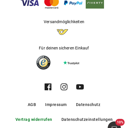
Versandmöglichkeiten
Für deinen sicheren Einkauf
AGB
Impressum
Datenschutz
Vertrag widerrufen
Datenschutzeinstellungen
10%