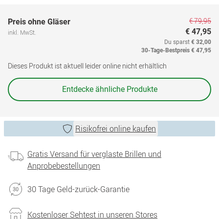
€ 79,95
Preis ohne Gläser
€ 47,95
inkl. MwSt.
Du sparst
€ 32,00
30-Tage-Bestpreis
€ 47,95
Dieses Produkt ist aktuell leider online nicht erhältlich
Entdecke ähnliche Produkte
Risikofrei online kaufen
Gratis Versand für verglaste Brillen und
Anprobebestellungen
30 Tage Geld-zurück-Garantie
Kostenloser Sehtest in unseren Stores