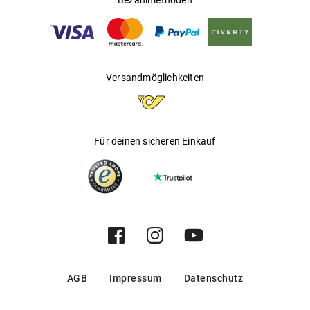
Bezahlmethoden
Versandmöglichkeiten
Für deinen sicheren Einkauf
AGB
Impressum
Datenschutz