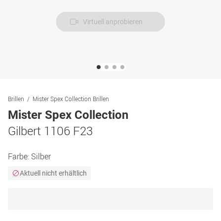
Virtuell anprobieren
Brillen
Mister Spex Collection Brillen
Mister Spex Collection
Gilbert 1106 F23
Farbe:
Silber
Aktuell nicht erhältlich