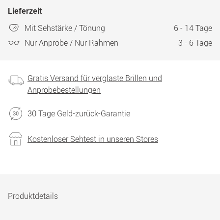
Lieferzeit
Mit Sehstärke / Tönung
6 - 14 Tage
Nur Anprobe / Nur Rahmen
3 - 6 Tage
Gratis Versand für verglaste Brillen und
Anprobebestellungen
30 Tage Geld-zurück-Garantie
Kostenloser Sehtest in unseren Stores
Produktdetails