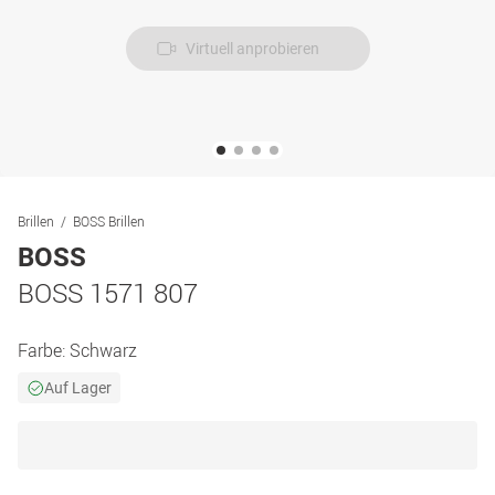
Virtuell anprobieren
Brillen
BOSS Brillen
BOSS
BOSS 1571 807
Farbe:
Schwarz
Auf Lager